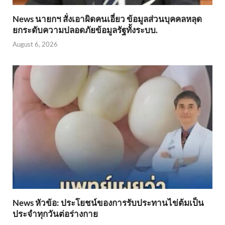
News นายกฯ สั่งเอาผิดคนเอี่ยว ข้อมูลส่วนบุคคลหลุด
ยกระดับความปลอดภัยข้อมูลรัฐทั้งระบบ.
August 6, 2026
News หัวข้อ: ประโยชน์ของการรับประทานไข่ต้มเป็น
ประจำทุกวันต่อร่างกาย