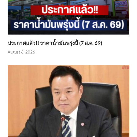
ประกาศแล้ว!! ราคาน้ำมันพรุ่งนี้ (7 ส.ค. 69)
August 6, 2026