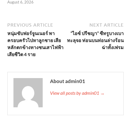
August 6, 2026
PREVIOUS ARTICLE
NEXT ARTICLE
หนุ่มขับฟอร์จูนเนอร์ พา
“ไอซ์ ปรีชญา” ซีทรูบางเบา
ครอบครัวไปหาลูกชาย เสีย
ทะลุจอ ท่อนบนท่อนล่างร้อน
หลักตกข้างทางชนเสาไฟฟ้า
ฉ่าทั้งเฟรม
เสียชีวิต 4 ราย
About admin01
View all posts by admin01 →