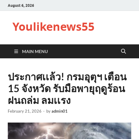
August 6, 2026
Youlikenews55
MAIN MENU
ประกาศเเล้ว! กรมอุตุฯ เตือน
15 จังหวัด รับมือพายุฤดูร้อน
ฝนถล่ม ลมเเรง
February 21, 2026
-
by
admin01