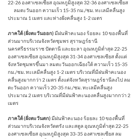
22-26 องศาเซลเซียส อุณหภูมิสูงสุด 32-36 องศาเซลเซียส
ลมตะวันออก ความเร็ว 15-35 กม./ชม. ทะเลมีคลื่นสูง
ประมาณ 1 เมตร และห่างฝั่งคลื่นสูง 1-2 เมตร
ภาคใต้ (ฝั่งตะวันออก)
มีฝนฟ้าคะนอง ร้อยละ 10 ของพื้นที่
ส่วนมากบริเวณจังหวัดชุมพร สุราษฎร์ธานี
นครศรีธรรมราช ปัตตานี และยะลา อุณหภูมิต่ำสุด 22-25
องศาเซลเซียส อุณหภูมิสูงสุด 31-34 องศาเซลเซียส ตั้งแต่
จังหวัดชุมพรขึ้นมา ลมตะวันออกเฉียงใต้ ความเร็ว 15-35
กม./ชม. ทะเลมีคลื่นสูง 1-2 เมตร บริเวณที่มีฝนฟ้าคะนอง
คลื่นสูงมากกว่า 2 เมตร ตั้งแต่จังหวัดสุราษฎร์ธานีลงไป ลม
ตะวันออก ความเร็ว 20-35 กม./ชม. ทะเลมีคลื่นสูง
ประมาณ 2 เมตร บริเวณที่มีฝนฟ้าคะนองคลื่นสูงมากกว่า 2
เมตร
ภาคใต้ (ฝั่งตะวันตก)
มีฝนฟ้าคะนอง ร้อยละ 10 ของพื้นที่
ส่วนมากบริเวณจังหวัดตรัง และสตูล อุณหภูมิต่ำสุด 22-25
องศาเซลเซียส อุณหภูมิสูงสุด 33-35 องศาเซลเซียส ลม