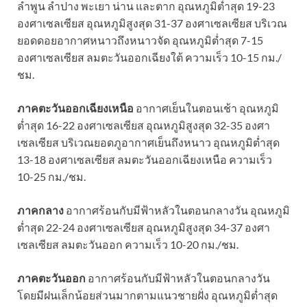
ลำพูน ลำปาง พะเยา น่าน และตาก อุณหภูมิต่ำสุด 19-23
องศาเซลเซียส อุณหภูมิสูงสุด 31-37 องศาเซลเซียส บริเวณ
ยอดดอยอากาศหนาวถึงหนาวจัด อุณหภูมิต่ำสุด 7-15
องศาเซลเซียส ลมตะวันออกเฉียงใต้ ความเร็ว 10-15 กม./
ชม.
ภาคตะวันออกเฉียงเหนือ
อากาศเย็นในตอนเช้า อุณหภูมิ
ต่ำสุด 16-22 องศาเซลเซียส อุณหภูมิสูงสุด 32-35 องศา
เซลเซียส บริเวณยอดภูอากาศเย็นถึงหนาว อุณหภูมิต่ำสุด
13-18 องศาเซลเซียส ลมตะวันออกเฉียงเหนือ ความเร็ว
10-25 กม./ชม.
ภาคกลาง
อากาศร้อนกับมีฟ้าหลัวในตอนกลางวัน อุณหภูมิ
ต่ำสุด 22-24 องศาเซลเซียส อุณหภูมิสูงสุด 34-37 องศา
เซลเซียส ลมตะวันออก ความเร็ว 10-20 กม./ชม.
ภาคตะวันออก
อากาศร้อนกับมีฟ้าหลัวในตอนกลางวัน
โดยมีฝนเล็กน้อยส่วนมากตามแนวชายฝั่ง อุณหภูมิต่ำสุด