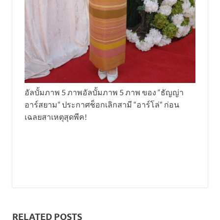
อัลบั้มภาพ 5 ภาพอัลบั้มภาพ 5 ภาพ ของ “ธัญญ่า
อาร์สยาม” ประกาศช็อกเลิกสามี “อาร์โล่” ก่อน
เฉลยสาเหตุสุดพีค!
RELATED POSTS