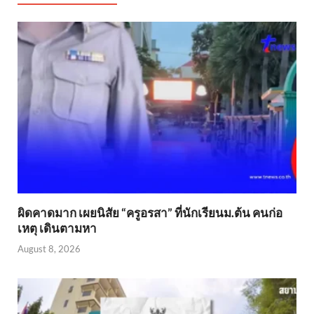
ผิดคาดมาก เผยนิสัย “ครูอรสา” ที่นักเรียนม.ต้น คนก่อ
เหตุ เดินตามหา
August 8, 2026