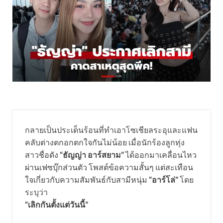
กลายเป็นประเด็นร้อนที่ทำเอาโซเชียลระอุและแฟน
คลับต่างตกอกตกใจกันไม่น้อย เมื่อนักร้องลูกทุ่ง
สาวชื่อดัง
“ธัญญ่า อาร์สยาม”
ได้ออกมาเคลื่อนไหว
ผ่านเฟซบุ๊กส่วนตัว โพสต์ข้อความสั้นๆ แต่สะเทือน
ใจเกี่ยวกับความสัมพันธ์กับสามีหนุ่ม
“อาร์โล่”
โดย
ระบุว่า
“เลิกกันตั้งแต่วันนี้”