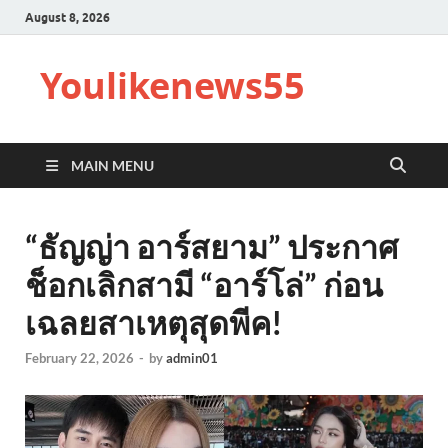
August 8, 2026
Youlikenews55
MAIN MENU
“ธัญญ่า อาร์สยาม” ประกาศ
ช็อกเลิกสามี “อาร์โล่” ก่อน
เฉลยสาเหตุสุดพีค!
February 22, 2026
-
by
admin01