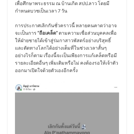
เพื่อศึกษาพระธรรม ณ บ้านเกิด สปป.ลาว โดยมี
กำหนดบวชเป็นเวลา 7 วัน
การประกาศเลิกกันชั่วคราวนี้ หลายคนคาดว่าอาจ
จะเป็นการ
“ถือเคล็ด”
ตามความเชื่อส่วนบุคคลเพื่อ
ให้ฝ่ายชายได้เข้าสู่ร่มกาสาวพัสตร์อย่างบริสุทธิ์
และตัดทางโลกได้อย่างเต็มที่ในช่วงเวลาสั้นๆ
อย่างไรก็ตาม เรื่องนี้จะเป็นเพียงการแก้เคล็ดหรือมี
รายละเอียดอื่นๆ เพิ่มเติมหรือไม่ คงต้องรอให้เจ้าตัว
ออกมาเปิดใจด้วยตัวเองอีกครั้ง