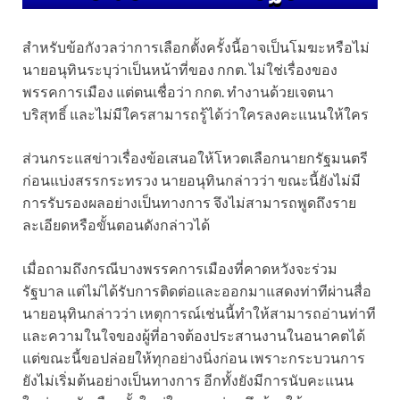
สำหรับข้อกังวลว่าการเลือกตั้งครั้งนี้อาจเป็นโมฆะหรือไม่
นายอนุทินระบุว่าเป็นหน้าที่ของ กกต. ไม่ใช่เรื่องของ
พรรคการเมือง แต่ตนเชื่อว่า กกต. ทำงานด้วยเจตนา
บริสุทธิ์ และไม่มีใครสามารถรู้ได้ว่าใครลงคะแนนให้ใคร
ส่วนกระแสข่าวเรื่องข้อเสนอให้โหวตเลือกนายกรัฐมนตรี
ก่อนแบ่งสรรกระทรวง นายอนุทินกล่าวว่า ขณะนี้ยังไม่มี
การรับรองผลอย่างเป็นทางการ จึงไม่สามารถพูดถึงราย
ละเอียดหรือขั้นตอนดังกล่าวได้
เมื่อถามถึงกรณีบางพรรคการเมืองที่คาดหวังจะร่วม
รัฐบาล แต่ไม่ได้รับการติดต่อและออกมาแสดงท่าทีผ่านสื่อ
นายอนุทินกล่าวว่า เหตุการณ์เช่นนี้ทำให้สามารถอ่านท่าที
และความในใจของผู้ที่อาจต้องประสานงานในอนาคตได้
แต่ขณะนี้ขอปล่อยให้ทุกอย่างนิ่งก่อน เพราะกระบวนการ
ยังไม่เริ่มต้นอย่างเป็นทางการ อีกทั้งยังมีการนับคะแนน