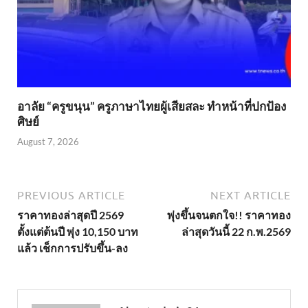
อาลัย “ครูขนุน” ครูภาษาไทยผู้เสียสละ ทำหน้าที่ปกป้อง
ศิษย์
August 7, 2026
PREVIOUS ARTICLE
NEXT ARTICLE
ราคาทองล่าสุดปี 2569
พุ่งขึ้นจนตกใจ!! ราคาทอง
ตั้งแต่ต้นปี พุ่ง 10,150 บาท
ล่าสุดวันนี้ 22 ก.พ.2569
แล้ว เช็กการปรับขึ้น-ลง