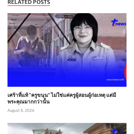
RELATED POSTS
เศร้าที่แท้ “ครูขนุน” ไม่ใช่แค่ครูผู้สอนผู้ก่อเหตุ แต่มี
พระคุณมากกว่านั้น
August 8, 2026