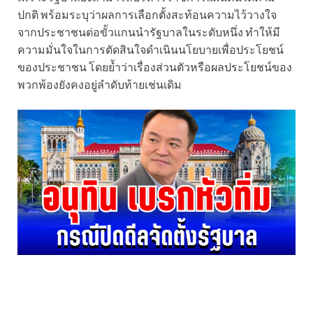
ปกติ พร้อมระบุว่าผลการเลือกตั้งสะท้อนความไว้วางใจ
จากประชาชนต่อขั้วแกนนำรัฐบาลในระดับหนึ่ง ทำให้มี
ความมั่นใจในการตัดสินใจดำเนินนโยบายเพื่อประโยชน์
ของประชาชน โดยย้ำว่าเรื่องส่วนตัวหรือผลประโยชน์ของ
พวกพ้องยังคงอยู่ลำดับท้ายเช่นเดิม