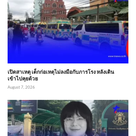
เปิดสาเหตุ เด็กก่อเหตุไม่ลงมือกับภารโรง หลังเดิน
เข้าไปคุยด้วย
August 7, 2026