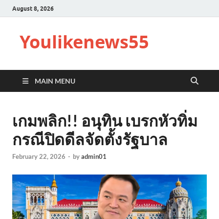
August 8, 2026
Youlikenews55
MAIN MENU
เกมพลิก!! อนุทิน เบรกหัวทิ่ม
กรณีปิดดีลจัดตั้งรัฐบาล
February 22, 2026
-
by
admin01