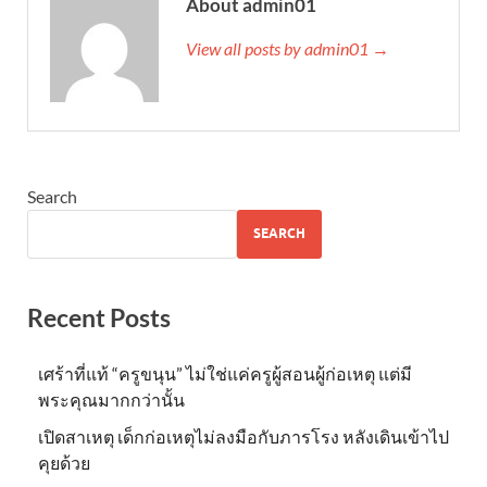
About admin01
View all posts by admin01 →
Search
SEARCH
Recent Posts
เศร้าที่แท้ “ครูขนุน” ไม่ใช่แค่ครูผู้สอนผู้ก่อเหตุ แต่มี
พระคุณมากกว่านั้น
เปิดสาเหตุ เด็กก่อเหตุไม่ลงมือกับภารโรง หลังเดินเข้าไป
คุยด้วย