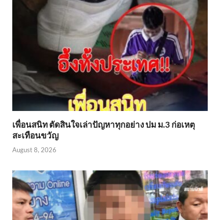
เพื่อนสนิท ตัดสินใจเล่าปัญหาทุกอย่าง ปม ม.3 ก่อเหตุ
สะเทือนขวัญ
August 8, 2026