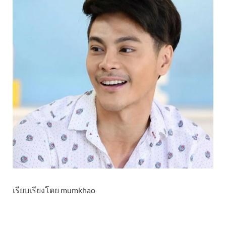
เรียบเรียงโดย mumkhao