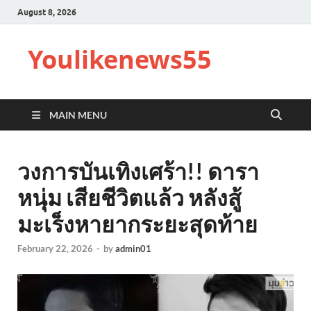
August 8, 2026
Youlikenews55
MAIN MENU
วงการบันเทิงเศร้า!! ดารา
หนุ่ม เสียชีวิตแล้ว หลังสู้
มะเร็งหายากระยะสุดท้าย
February 22, 2026
-
by
admin01