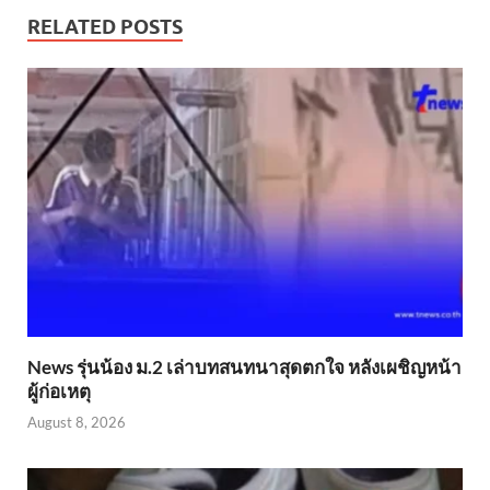
RELATED POSTS
News รุ่นน้อง ม.2 เล่าบทสนทนาสุดตกใจ หลังเผชิญหน้า
ผู้ก่อเหตุ
August 8, 2026