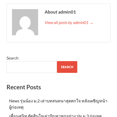
About admin01
View all posts by admin01 →
Search
SEARCH
Recent Posts
News รุ่นน้อง ม.2 เล่าบทสนทนาสุดตกใจ หลังเผชิญหน้า
ผู้ก่อเหตุ
เพื่อนสนิท ตัดสินใจเล่าปัญหาทุกอย่าง ปม ม.3 ก่อเหตุ