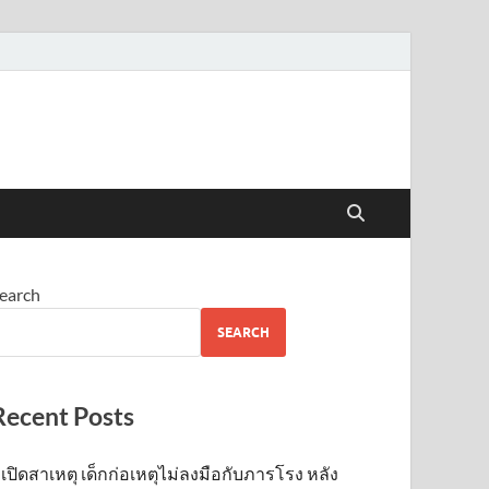
earch
SEARCH
Recent Posts
เปิดสาเหตุ เด็กก่อเหตุไม่ลงมือกับภารโรง หลัง