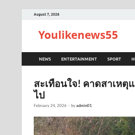
August 7, 2026
Youlikenews55
NEWS
ENTERTAINMENT
SPORT
H
สะเทือนใจ! คาดสาเหตุแ
ไป
February 24, 2026
-
by
admin01