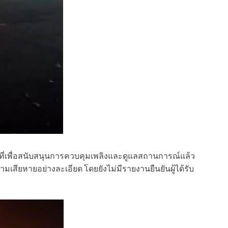
าพื้นที่เพื่อสนับสนุนการควบคุมเพลิงและดูแลสถานการณ์แล้ว
เสียหายอย่างละเอียด โดยยังไม่มีรายงานยืนยันผู้ได้รับ