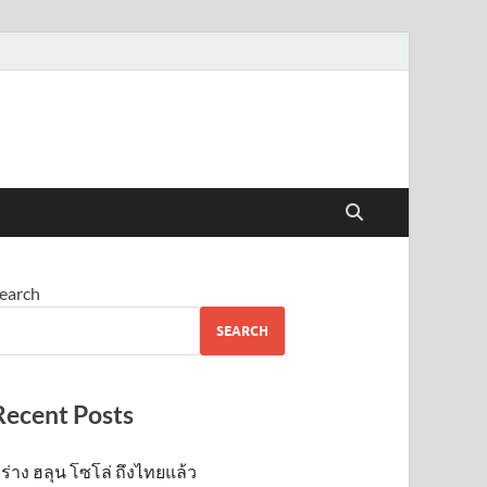
earch
SEARCH
Recent Posts
ร่าง ฮลุน โซโล่ ถึงไทยแล้ว