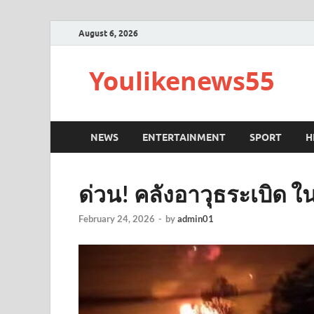
August 6, 2026
Youlikenews55
NEWS
ENTERTAINMENT
SPORT
H
ด่วน! คลังอาวุธระเบิด ใน
February 24, 2026
-
by
admin01