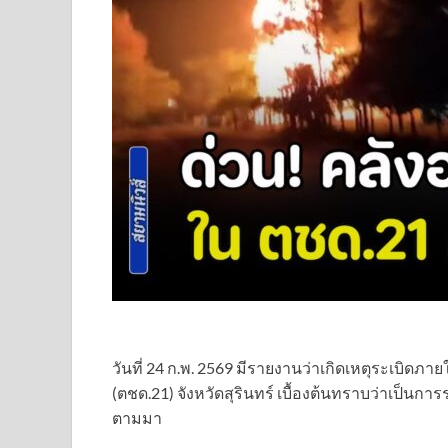
วันที่ 24 ก.พ. 2569 มีรายงานว่าเกิดเหตุระเบิ
(ตชด.21) จังหวัดสุรินทร์ เบื้องต้นทราบว่าเป็นการระ
ตามมา