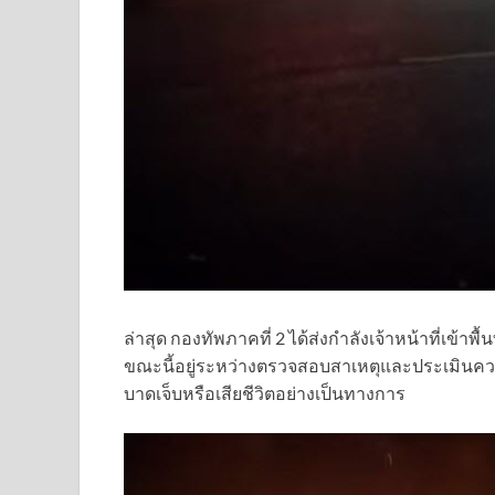
ล่าสุด กองทัพภาคที่ 2 ได้ส่งกำลังเจ้าหน้าที่เข้
ขณะนี้อยู่ระหว่างตรวจสอบสาเหตุและประเมินความ
บาดเจ็บหรือเสียชีวิตอย่างเป็นทางการ