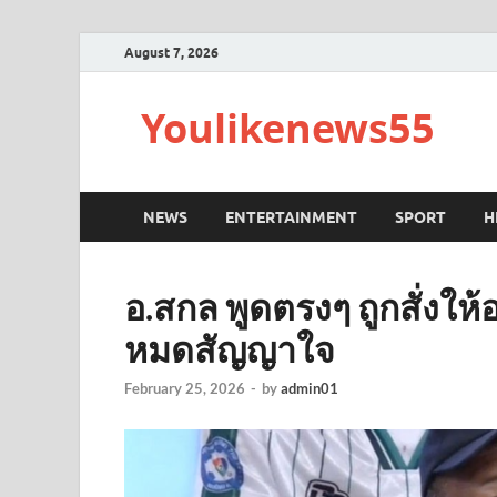
August 7, 2026
Youlikenews55
NEWS
ENTERTAINMENT
SPORT
H
อ.สกล พูดตรงๆ ถูกสั่งใ
หมดสัญญาใจ
February 25, 2026
-
by
admin01