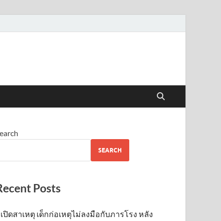
earch
SEARCH
Recent Posts
เปิดสาเหตุ เด็กก่อเหตุไม่ลงมือกับภารโรง หลัง