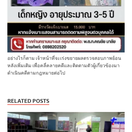
อย่างไรก็ตาม เจ้าหน้าที่จะเร่งขยายผลตรวจสอบภาพย้อน
หลังเพิ่มเติม เพื่อคลี่คลายคดีและติดตามตัวผู้เกี่ยวข้องมา
ดำเนินคดีตามกฎหมายต่อไป
RELATED POSTS