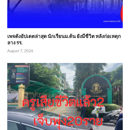
เพจดังอัปเดตล่าสุด นักเรียนม.ต้น ยังมีชีวิต หลังก่อเหตุก
ลาง รร.
August 7, 2026