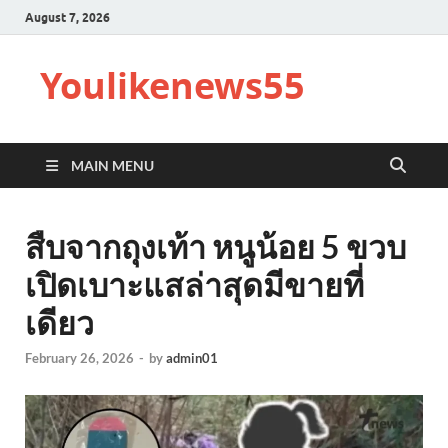
August 7, 2026
Youlikenews55
MAIN MENU
สืบจากถุงเท้า หนูน้อย 5 ขวบ
เปิดเบาะแสล่าสุดมีขายที่
เดียว
February 26, 2026
-
by
admin01