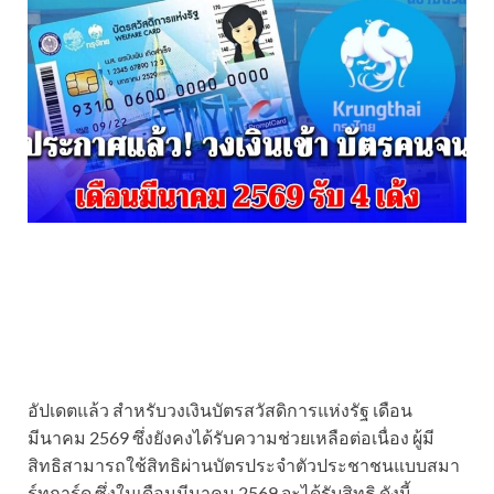
อัปเดตแล้ว สำหรับวงเงินบัตรสวัสดิการแห่งรัฐ เดือน
มีนาคม 2569 ซึ่งยังคงได้รับความช่วยเหลือต่อเนื่อง ผู้มี
สิทธิสามารถใช้สิทธิผ่านบัตรประจำตัวประชาชนแบบสมา
ร์ทการ์ด ซึ่งในเดือนมีนาคม 2569 จะได้รับสิทธิ ดังนี้