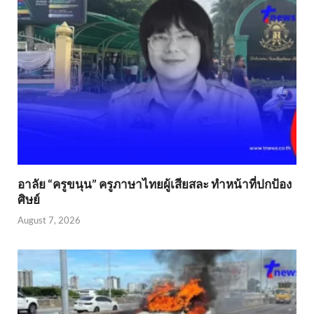
อาลัย “ครูขนุน” ครูภาษาไทยผู้เสียสละ ทำหน้าที่ปกป้อง
ศิษย์
August 7, 2026