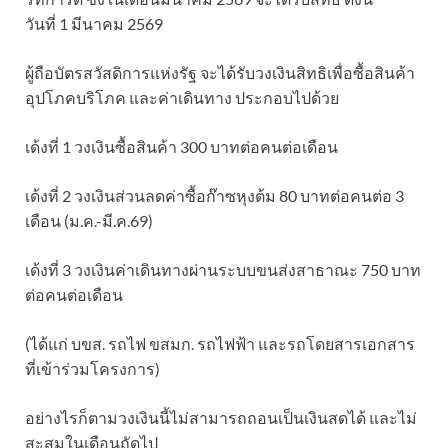
วันที่ 1 มีนาคม 2569
ผู้ถือบัตรสวัสดิการแห่งรัฐ จะได้รับวงเงินสิทธิเพื่อซื้อสินค้า
อุปโภคบริโภค และค่าเดินทาง ประกอบไปด้วย
เด้งที่ 1 วงเงินซื้อสินค้า 300 บาทต่อคนต่อเดือน
เด้งที่ 2 วงเงินส่วนลดค่าซื้อก๊าซหุงต้ม 80 บาทต่อคนต่อ 3
เดือน (ม.ค.-มี.ค.69)
เด้งที่ 3 วงเงินค่าเดินทางผ่านระบบขนส่งสาธาณะ 750 บาท
ต่อคนต่อเดือน
(ได้แก่ บขส. รถไฟ ขสมก. รถไฟฟ้า และรถโดยสารเอกสาร
ที่เข้าร่วมโครงการ)
อย่างไรก็ตามวงเงินนี้ไม่สามารถถอนเป็นเงินสดได้ และไม่
สะสมในเดือนถัดไป