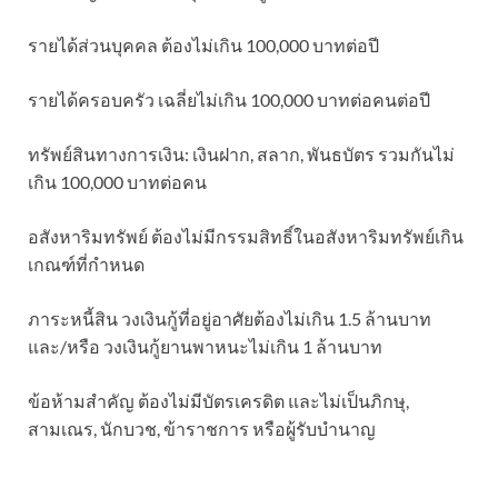
รายได้ส่วนบุคคล ต้องไม่เกิน 100,000 บาทต่อปี
รายได้ครอบครัว เฉลี่ยไม่เกิน 100,000 บาทต่อคนต่อปี
ทรัพย์สินทางการเงิน: เงินฝาก, สลาก, พันธบัตร รวมกันไม่
เกิน 100,000 บาทต่อคน
อสังหาริมทรัพย์ ต้องไม่มีกรรมสิทธิ์ในอสังหาริมทรัพย์เกิน
เกณฑ์ที่กำหนด
ภาระหนี้สิน วงเงินกู้ที่อยู่อาศัยต้องไม่เกิน 1.5 ล้านบาท
และ/หรือ วงเงินกู้ยานพาหนะไม่เกิน 1 ล้านบาท
ข้อห้ามสำคัญ ต้องไม่มีบัตรเครดิต และไม่เป็นภิกษุ,
สามเณร, นักบวช, ข้าราชการ หรือผู้รับบำนาญ