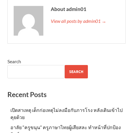
About admin01
View all posts by admin01 →
Search
SEARCH
Recent Posts
เปิดสาเหตุ เด็กก่อเหตุไม่ลงมือกับภารโรง หลังเดินเข้าไป
คุยด้วย
อาลัย “ครูขนุน” ครูภาษาไทยผู้เสียสละ ทำหน้าที่ปกป้อง