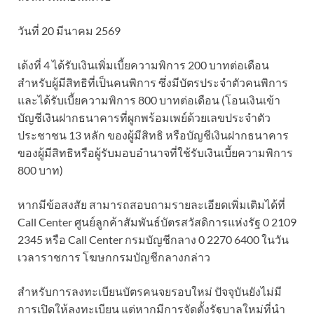
วันที่ 20 มีนาคม 2569
เด้งที่ 4 ได้รับเงินเพิ่มเบี้ยความพิการ 200 บาทต่อเดือน
สำหรับผู้มีสิทธิที่เป็นคนพิการ ซึ่งมีบัตรประจำตัวคนพิการ
และได้รับเบี้ยความพิการ 800 บาทต่อเดือน (โอนเงินเข้า
บัญชีเงินฝากธนาคารที่ผูกพร้อมเพย์ด้วยเลขประจำตัว
ประชาชน 13 หลัก ของผู้มีสิทธิ หรือบัญชีเงินฝากธนาคาร
ของผู้มีสิทธิหรือผู้รับมอบอำนาจที่ใช้รับเงินเบี้ยความพิการ
800 บาท)
หากมีข้อสงสัย สามารถสอบถามรายละเอียดเพิ่มเติมได้ที่
Call Center ศูนย์ลูกค้าสัมพันธ์บัตรสวัสดิการแห่งรัฐ 0 2109
2345 หรือ Call Center กรมบัญชีกลาง 0 2270 6400 ในวัน
เวลาราชการ โฆษกกรมบัญชีกลางกล่าว
สำหรับการลงทะเบียนบัตรคนจยรอบใหม่ ปัจจุบันยังไม่มี
การเปิดให้ลงทะเบียน แต่หากมีการจัดตั้งรัฐบาลใหม่ที่นำ