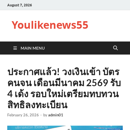
August 7, 2026
Youlikenews55
MAIN MENU
ประกาศแล้ว! วงเงินเข้า บัตร
คนจน เดือนมีนาคม 2569 รับ
4 เด้ง รอบใหม่เตรียมทบทวน
สิทธิลงทะเบียน
February 26, 2026
-
by
admin01