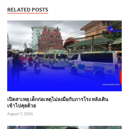
RELATED POSTS
เปิดสาเหตุ เด็กก่อเหตุไม่ลงมือกับภารโรง หลังเดิน
เข้าไปคุยด้วย
August 7, 2026