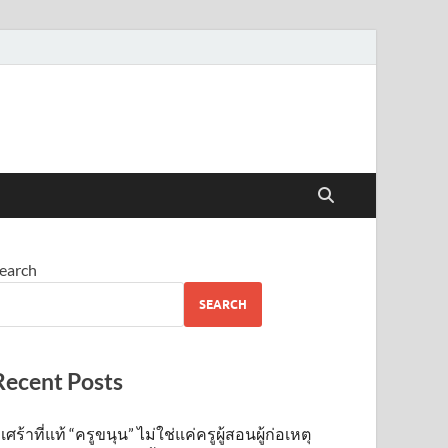
earch
SEARCH
Recent Posts
เศร้าที่แท้ “ครูขนุน” ไม่ใช่แค่ครูผู้สอนผู้ก่อเหตุ