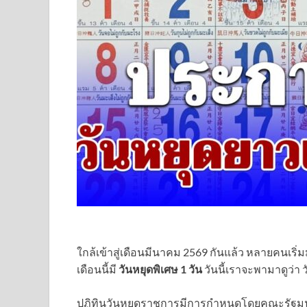
ใกล้เข้าสู่เดือนมีนาคม 2569 กันแล้ว หลายคนเริ่
เดือนนี้มี
วันหยุดพิเศษ 1 วัน
วันนี้เราจะพามาดูว่า 
ปฏิทินวันหยุดราชการมีการกำหนดโดยคณะรัฐมน