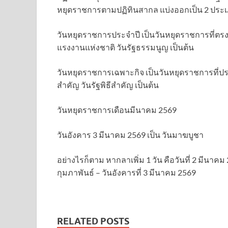
หยุดราชการตามปฏิทินสากล แบ่งออกเป็น 2 ประเภ
วันหยุดราชการประจำปี เป็นวันหยุดราชการที่ตรงกั
แรงงานแห่งชาติ วันรัฐธรรมนูญ เป็นต้น
วันหยุดราชการเฉพาะกิจ เป็นวันหยุดราชการที่ป
สำคัญ วันรัฐพิธีสำคัญ เป็นต้น
วันหยุดราชการเดือนมีนาคม 2569
วันอังคาร 3 มีนาคม 2569 เป็น วันมาฆบูชา
อย่างไรก็ตาม หากลาเพิ่ม 1 วัน คือวันที่ 2 มีนาคม 
กุมภาพันธ์ – วันอังคารที่ 3 มีนาคม 2569
RELATED POSTS