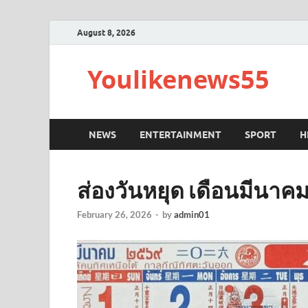
August 8, 2026
Youlikenews55
NEWS
ENTERTAINMENT
SPORT
H
ส่องวันหยุด เดือนมีนาค
February 26, 2026
-
by
admin01