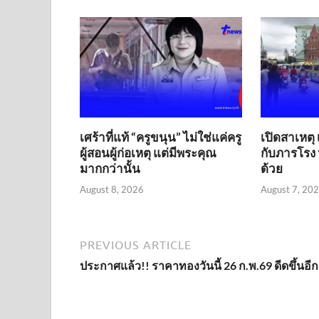
เศร้าที่แท้ “ครูขนุน” ไม่ใช่แค่ครู
เปิดสาเหตุ 
ผู้สอนผู้ก่อเหตุ แต่มีพระคุณ
กับภารโรง 
มากกว่านั้น
ด้วย
August 8, 2026
August 7, 20
PREVIOUS ARTICLE
ประกาศแล้ว!! ราคาทองวันนี้ 26 ก.พ.69 ดีดขึ้นอีก