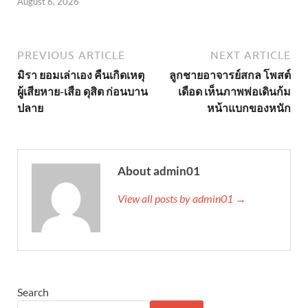
August 6, 2026
PREVIOUS ARTICLE
NEXT ARTICLE
มิรา ยอมเล่าเอง คืนเกิดเหตุ
ลูกชายอาจารย์สกล โพสต์
ผู้เสียหาย-เสือ ดุสิต ก่อนบาน
เดือด เห็นภาพพ่อเดินก้ม
ปลาย
หน้าแบกของหนัก
About admin01
View all posts by admin01 →
Search