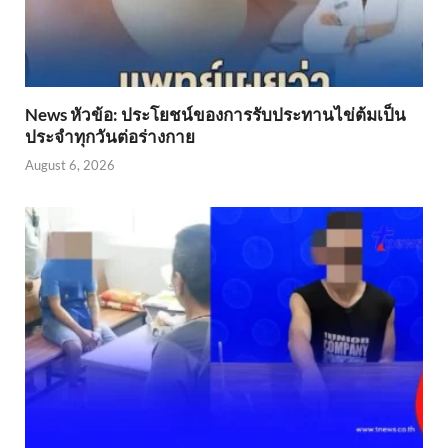
News หัวข้อ: ประโยชน์ของการรับประทานไข่ต้มเป็น
ประจำทุกวันต่อร่างกาย
August 6, 2026