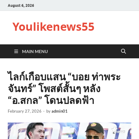
August 6, 2026
Youlikenews55
MAIN MENU
ไลก์เกือบแสน “บอย ท่าพระ
จันทร์” โพสต์สั้นๆ หลัง
“อ.สกล” โดนปลดฟ้า
February 27, 2026
-
by
admin01