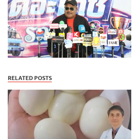
RELATED POSTS