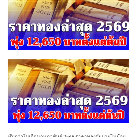
เรียกว่าในเดือนกุมภาพันธ์ 2569 ราคาทองผันผวนไม่น้อย