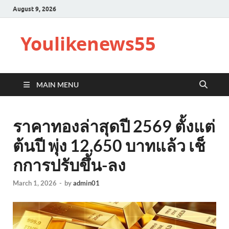
August 9, 2026
Youlikenews55
MAIN MENU
ราคาทองล่าสุดปี 2569 ตั้งแต่
ต้นปี พุ่ง 12,650 บาทแล้ว เช็
กการปรับขึ้น-ลง
March 1, 2026
-
by
admin01