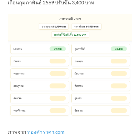
เดือนกุมภาพันธ์ 2569 ปรับขึ้น 3,400 บาท
ภาพจาก
ทองคําราคา.com