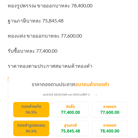
ทองรูปพรรณ ขายออกบาทละ 78,400.00
ฐานภาษีบาทละ 75,845.48
ทองแท่ง ขายออกบาทละ 77,600.00
รับซื้อบาทละ 77,400.00
ราคาทองตามประกาศสมาคมค้าทองคำ