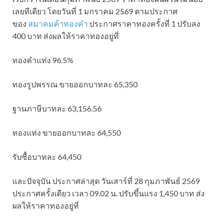
เลยทีเดียว โดยวันที่ 1 มกราคม 2569 ตามประกาศ
ของ
สมาคมค้าทองคำ
ประกาศราคาทองครั้งที่ 1 ปรับลง
400 บาท ส่งผลให้ราคาทองอยู่ที่
ทองคำแท่ง 96.5%
ทองรูปพรรณ ขายออกบาทละ 65,350
ฐานภาษีบาทละ 63,156.56
ทองแท่ง ขายออกบาทละ 64,550
รับซื้อบาทละ 64,450
และปัจจุบัน ประกาศล่าสุด วันเสาร์ที่ 28 กุมภาพันธ์ 2569
ประกาศครั้งเดียว เวลา 09.02 น. ปรับขึ้นแรง 1,450 บาท ส่ง
ผลให้ราคาทองอยู่ที่