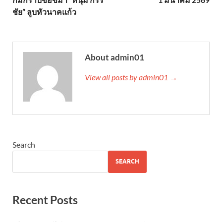
ชัย” ลูบหัวนาคแก้ว
About admin01
View all posts by admin01 →
Search
SEARCH
Recent Posts