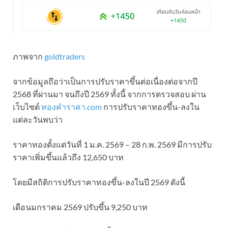
ภาพจาก
goldtraders
จากข้อมูลถึอว่าเป็นการปรับราคาขึ้นต่อเนื่องต่อจากปี
2568 ที่ผ่านมา จนถึงปี 2569 ทั้งนี้ จากการตรวจสอบ ผ่าน
เว็บไซต์
ทองคำราคา.com
การปรับราคาทองขึ้น-ลงใน
แต่ละวันพบว่า
ราคาทองตั้งแต่วันที่ 1 ม.ค. 2569 – 28 ก.พ. 2569 มีการปรับ
ราคาเพิ่มขึ้นแล้วถึง 12,650 บาท
โดยมีสถิติการปรับราคาทองขึ้น-ลงในปี 2569 ดังนี้
เดือนมกราคม 2569 ปรับขึ้น 9,250 บาท