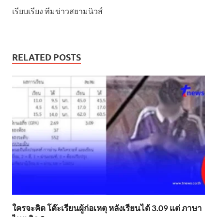
เรียบเรียง ทีมข่าวสยามนิวส์
RELATED POSTS
ใครจะคิด โต๊ะเรียนผู้ก่อเหตุ หลังเรียนได้ 3.09 แต่ ภาษา