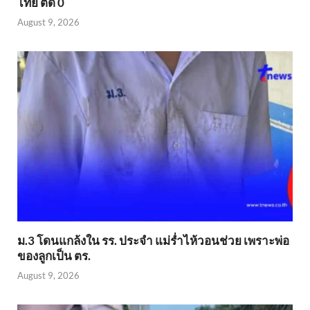
ไทย ติด 0
August 9, 2026
ม.3 โดนแกล้งใน รร. ประจำ แม่ร่ำไห้วอนช่วย เพราะพ่อ
ของลูกเป็น ตร.
August 9, 2026