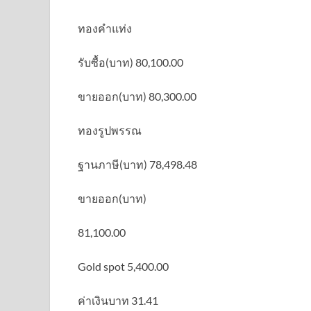
ทองคำแท่ง
รับซื้อ(บาท) 80,100.00
ขายออก(บาท) 80,300.00
ทองรูปพรรณ
ฐานภาษี(บาท) 78,498.48
ขายออก(บาท)
81,100.00
Gold spot 5,400.00
ค่าเงินบาท 31.41