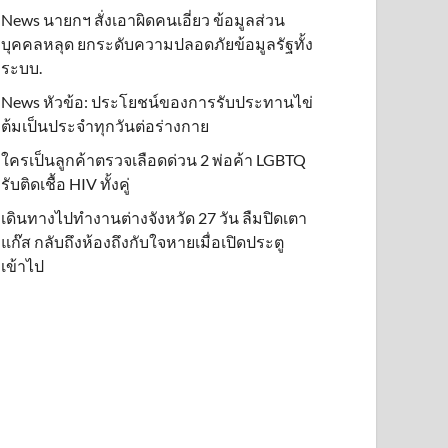
News นายกฯ สั่งเอาผิดคนเอี่ยว ข้อมูลส่วน
บุคคลหลุด ยกระดับความปลอดภัยข้อมูลรัฐทั้ง
ระบบ.
News หัวข้อ: ประโยชน์ของการรับประทานไข่
ต้มเป็นประจำทุกวันต่อร่างกาย
ใครเป็นลูกค้าตรวจเลือดด่วน 2 พ่อค้า LGBTQ
รับติดเชื้อ HIV ทั้งคู่
เดินทางไปทำงานต่างจังหวัด 27 วัน ลืมปิดเตา
แก๊ส กลับถึงห้องถึงกับใจหายเมื่อเปิดประตู
เข้าไป