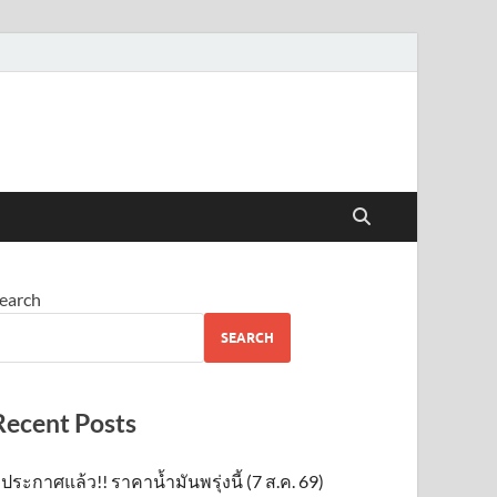
earch
SEARCH
Recent Posts
ประกาศแล้ว!! ราคาน้ำมันพรุ่งนี้ (7 ส.ค. 69)