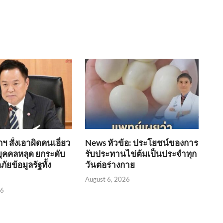
 สั่งเอาผิดคนเอี่ยว
News หัวข้อ: ประโยชน์ของการ
บุคคลหลุด ยกระดับ
รับประทานไข่ต้มเป็นประจำทุก
ยข้อมูลรัฐทั้ง
วันต่อร่างกาย
August 6, 2026
26