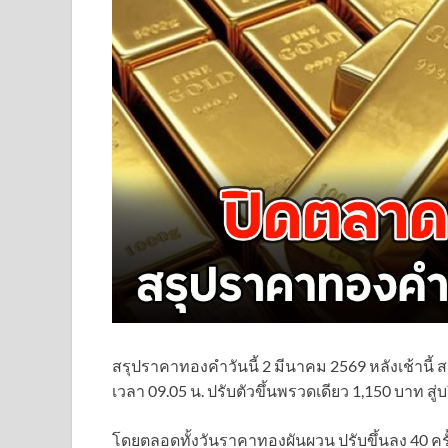
สรุปราคาทองคำวันนี้ 2 มีนาคม 2569 หลังเช้านี้ 
เวลา 09.05 น. ปรับตัวขึ้นพรวดเดียว 1,150 บาท สู
โดยตลอดทั้งวันราคาทองผันผวน ปรับขึ้นลง 40 ครั้ง