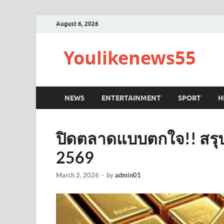
August 6, 2026
Youlikenews55
NEWS
ENTERTAINMENT
SPORT
H
ปิดตลาดแบบตกใจ!! สรุป
2569
March 2, 2026
-
by
admin01