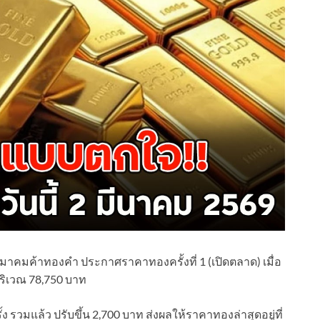
สมาคมค้าทองคำ ประกาศราคาทองครั้งที่ 1 (เปิดตลาด) เมื่อ
่บริเวณ 78,750 บาท
 รวมแล้ว ปรับขึ้น 2,700 บาท ส่งผลให้ราคาทองล่าสุดอยู่ที่