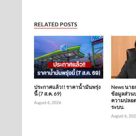
RELATED POSTS
ประกาศแล้ว!! ราคาน้ำมันพรุ่ง
News นายกฯ
นี้ (7 ส.ค. 69)
ข้อมูลส่วน
ความปลอดภั
August 6, 2026
ระบบ.
August 6, 20