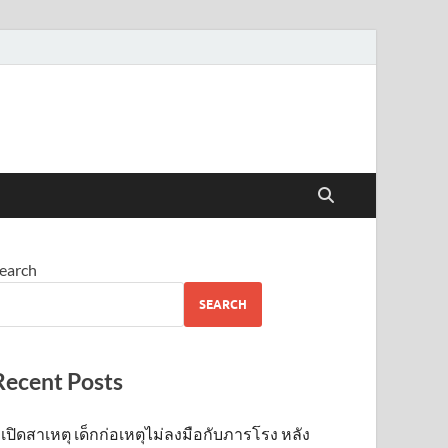
earch
SEARCH
Recent Posts
เปิดสาเหตุ เด็กก่อเหตุไม่ลงมือกับภารโรง หลัง