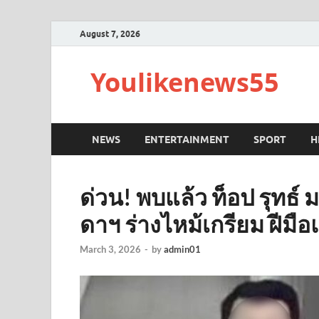
August 7, 2026
Youlikenews55
NEWS
ENTERTAINMENT
SPORT
H
ด่วน! พบแล้ว ท็อป รุทธ์ 
ดาฯ ร่างไหม้เกรียม ฝีมื
March 3, 2026
-
by
admin01