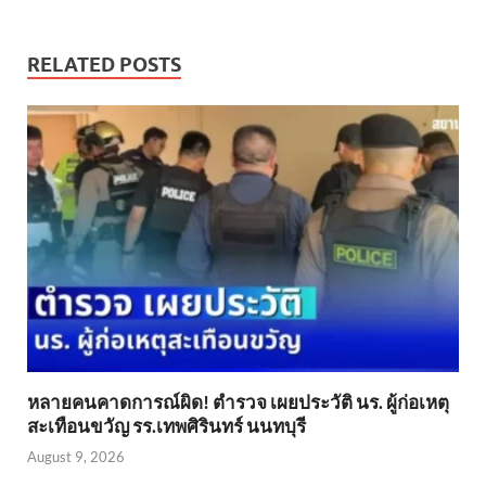
RELATED POSTS
หลายคนคาดการณ์ผิด! ตำรวจ เผยประวัติ นร. ผู้ก่อเหตุ
สะเทือนขวัญ รร.เทพศิรินทร์ นนทบุรี
August 9, 2026