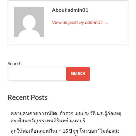
About admin01
View all posts by admin01 →
Search
SEARCH
Recent Posts
หลายคนคาดการณ์ผิด! ตำรวจ เผยประวัติ นร. ผู้ก่อเหตุ
สะเทือนขวัญ รร.เทพศิรินทร์ นนทบุรี
ลูกให้พ่อเดือนละหมื่นมา 15 ปี จู่ๆ โทรบอก “ไม่ต้องส่ง