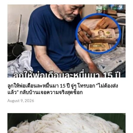
ลูกให้พ่อเดือนละหมื่นมา 15 ปี จู่ๆ โทรบอก “ไม่ต้องส่ง
แล้ว” กลับบ้านเจอความจริงสุดช็อก
August 9, 2026