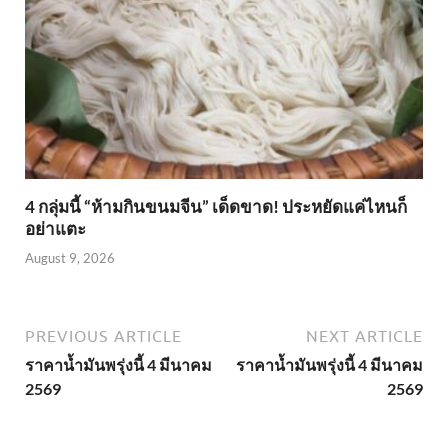
4 กลุ่มนี้ “ห้ามกินขนมจีน” เด็ดขาด! ประหยัดแค่ไหนก็
อย่าแตะ
August 9, 2026
PREVIOUS ARTICLE
NEXT ARTICLE
ราคาน้ำมันพรุ่งนี้ 4 มีนาคม
ราคาน้ำมันพรุ่งนี้ 4 มีนาคม
2569
2569