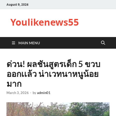
August 9, 2026
Youlikenews55
MAIN MENU
ด่วน! ผลชันสูตรเด็ก 5 ขวบ
ออกเเล้ว น่าเวทนาหนูน้อย
มาก
March 3, 2026
-
by
admin01