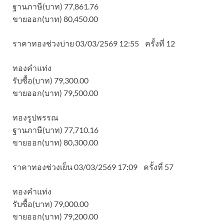
ฐานภาษี(บาท) 77,861.76
ขายออก(บาท) 80,450.00
ราคาทองช่วงบ่าย 03/03/2569 12:55 ครั้งที่ 12
ทองคำแท่ง
รับซื้อ(บาท) 79,300.00
ขายออก(บาท) 79,500.00
ทองรูปพรรณ
ฐานภาษี(บาท) 77,710.16
ขายออก(บาท) 80,300.00
ราคาทองช่วงเย็น 03/03/2569 17:09 ครั้งที่ 57
ทองคำแท่ง
รับซื้อ(บาท) 79,000.00
ขายออก(บาท) 79,200.00