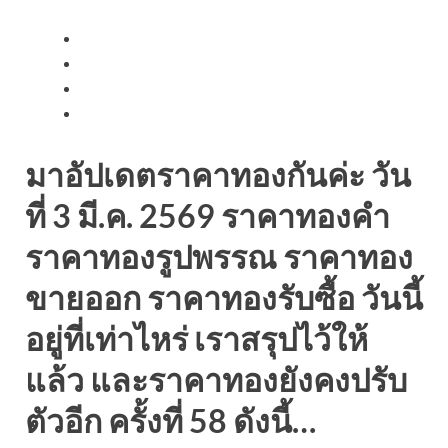
มาอัปเดตราคาทองกันค่ะ วัน
ที่ 3 มี.ค. 2569 ราคาทองคำ
ราคาทองรูปพรรณ ราคาทอง
ขายออก ราคาทองรับซื้อ วันนี้
อยู่ที่เท่าไหร่ เราสรุปไว้ให้
แล้ว และราคาทองยังคงปรับ
ตัวอีก ครั้งที่ 58 ดังนี้…