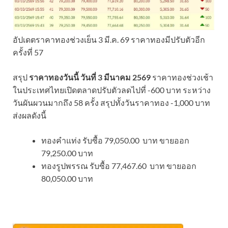
อัปเดตราคาทองช่วงเย็น 3 มี.ค. 69 ราคาทองมีปรับตัวอีก
ครั้งที่ 57
สรุป
ราคาทองวันนี้ วันที่ 3 มีนาคม 2569
ราคาทองช่วงเช้า
ในประเทศไทยเปิดตลาดปรับตัวลดไปที่ -600 บาท ระหว่าง
วันผันผวนมากถึง 58 ครั้ง สรุปทั้งวันราคาทอง -1,000 บาท
ส่งผลดังนี้
ทองคำแท่ง รับซื้อ 79,050.00 บาท ขายออก
79,250.00 บาท
ทองรูปพรรณ รับซื้อ 77,467.60 บาท ขายออก
80,050.00 บาท