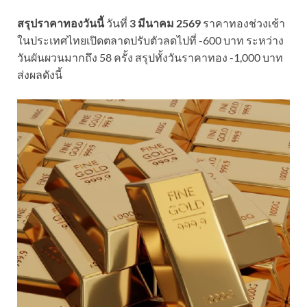
สรุปราคาทองวันนี้
วันที่
3 มีนาคม 2569
ราคาทองช่วงเช้า
ในประเทศไทยเปิดตลาดปรับตัวลดไปที่ -600 บาท ระหว่าง
วันผันผวนมากถึง 58 ครั้ง สรุปทั้งวันราคาทอง -1,000 บาท
ส่งผลดังนี้