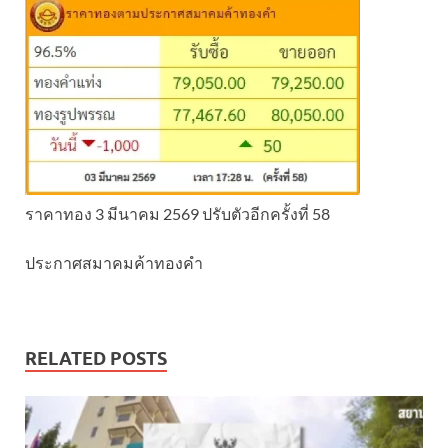
ราคาทอง 3 มีนาคม 2569 ปรับตัวอีกครั้งที่ 58
ประกาศสมาคมค้าทองคำ
RELATED POSTS