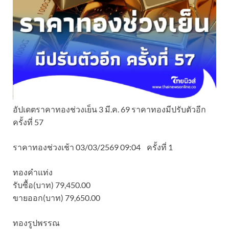
อัปเดตราคาทองช่วงเย็น 3 มี.ค. 69 ราคาทองมีปรับตัวอีก
ครั้งที่ 57
ราคาทองช่วงเช้า 03/03/2569 09:04 ครั้งที่ 1
ทองคำแท่ง
รับซื้อ(บาท) 79,450.00
ขายออก(บาท) 79,650.00
ทองรูปพรรณ