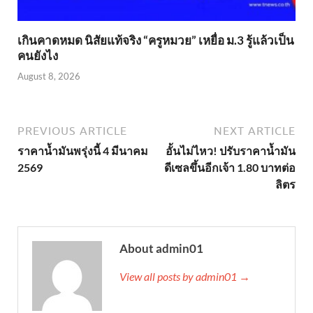
เกินคาดหมด นิสัยแท้จริง “ครูหมวย” เหยื่อ ม.3 รู้แล้วเป็น
คนยังไง
August 8, 2026
PREVIOUS ARTICLE
NEXT ARTICLE
ราคาน้ำมันพรุ่งนี้ 4 มีนาคม
อั้นไม่ไหว! ปรับราคาน้ำมัน
2569
ดีเซลขึ้นอีกเจ้า 1.80 บาทต่อ
ลิตร
About admin01
View all posts by admin01 →