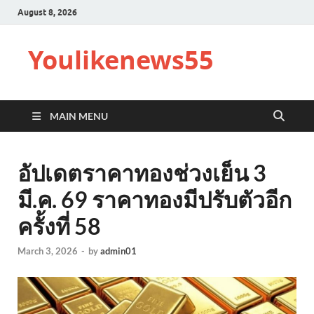
August 8, 2026
Youlikenews55
MAIN MENU
อัปเดตราคาทองช่วงเย็น 3
มี.ค. 69 ราคาทองมีปรับตัวอีก
ครั้งที่ 58
March 3, 2026
-
by
admin01