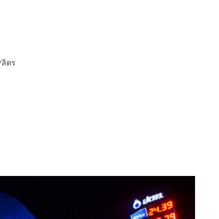
/ลิตร