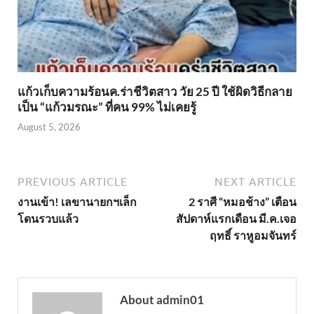
แก้วเก็บความร้อนค.ร่าชีวิตสาว วัย 25 ปี ใช้ผิดวิธีกลาย
เป็น “แก้วมรณะ” ที่คน 99% ไม่เคยรู้
August 5, 2026
PREVIOUS ARTICLE
NEXT ARTICLE
งานเข้า! เลขานายกฯเล็ก
2 ราศี “หมอช้าง” เตือน
โดนรวบแล้ว
สัปดาห์แรกเดือน มี.ค.เจอ
ฤทธิ์ ราหูอมจันทร์
About admin01