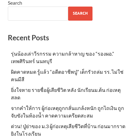
Search
SEARCH
Recent Posts
รุ่นน้องเล่าวีรกรรม ความกล้าหาญ ของ “รองผอ.”
เทพศิรินทร์ นนทบุรี
ผิดคาดหมด รู้แล้ว “อดีตอาชีพปู่” เด็กรัวถล่ม รร. ไม่ใช่
คนมีสี
ยิ่งใจหาย รายชื่อผู้เสียชีวิต หลัง นักเรียนม.ต้น ก่อเหตุ
สลด
จากคำให้การ ผู้ก่อเหตุถูกกลั่นแกล้งหนัก ถูกไถเงิน ถูก
จับขังในห้องน้ำ คาดความเครียดสะสม
ด่วน! ปู่ย่าของ ม.3 ผู้ก่อเหตุเสียชีวิตที่บ้าน ก่อนมากราด
ยิงในโรงเรียน