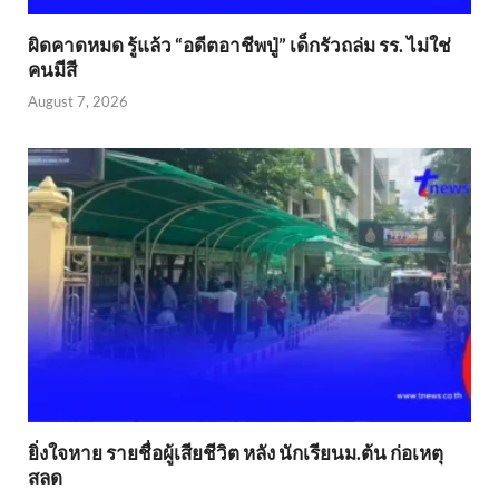
ผิดคาดหมด รู้แล้ว “อดีตอาชีพปู่” เด็กรัวถล่ม รร. ไม่ใช่
คนมีสี
August 7, 2026
ยิ่งใจหาย รายชื่อผู้เสียชีวิต หลัง นักเรียนม.ต้น ก่อเหตุ
สลด