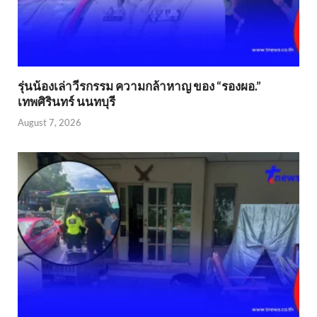
รุ่นน้องเล่าวีรกรรม ความกล้าหาญ ของ “รองผอ.”
เทพศิรินทร์ นนทบุรี
August 7, 2026