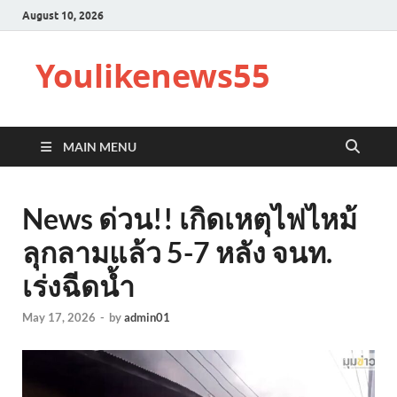
August 10, 2026
Youlikenews55
MAIN MENU
News ด่วน!! เกิดเหตุไฟไหม้
ลุกลามแล้ว 5-7 หลัง จนท.
เร่งฉีดน้ำ
May 17, 2026
-
by
admin01