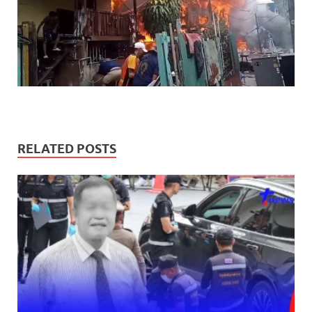
RELATED POSTS