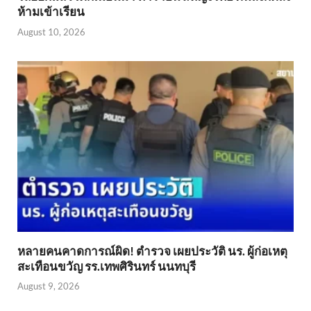
ห้ามเข้าเรียน
August 10, 2026
หลายคนคาดการณ์ผิด! ตำรวจ เผยประวัติ นร. ผู้ก่อเหตุ
สะเทือนขวัญ รร.เทพศิรินทร์ นนทบุรี
August 9, 2026