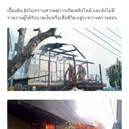
เบื้องต้น ยังไม่ทราบสาเหตุการเกิดเพลิงไหม้ และยังไม่มี
รายงานผู้ได้รับบาดเจ็บหรือเสียชีวิต อยู่ระหว่างตรวจสอบ