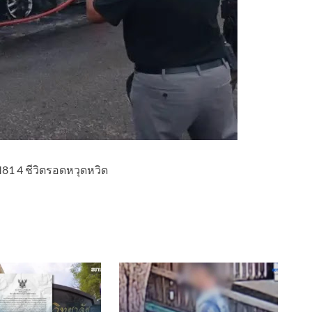
81 4 ชีวิตรอดหวุดหวิด