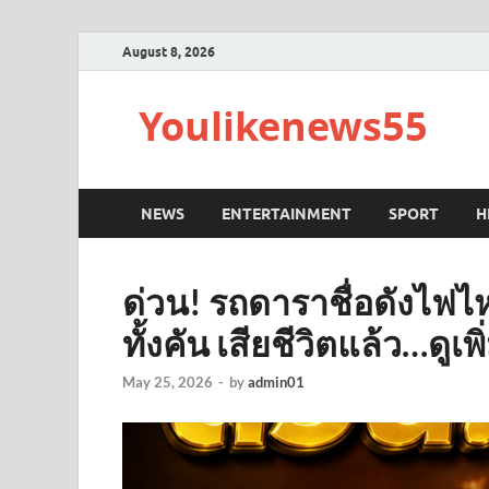
August 8, 2026
Youlikenews55
NEWS
ENTERTAINMENT
SPORT
H
ด่วน! รถดาราชื่อดังไฟไ
ทั้งคัน เสียชีวิตแล้ว…ดูเพิ
May 25, 2026
-
by
admin01