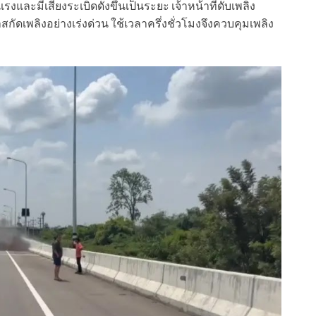
และมีเสียงระเบิดดังขึ้นเป็นระยะ เจ้าหน้าที่ดับเพลิง
ัดเพลิงอย่างเร่งด่วน ใช้เวลาครึ่งชั่วโมงจึงควบคุมเพลิง