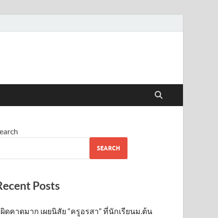
earch
SEARCH
Recent Posts
ผิดคาดมาก เผยนิสัย “ครูอรสา” ที่นักเรียนม.ต้น