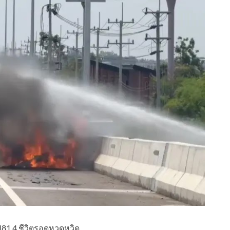
81 4 ชีวิตรอดหวุดหวิด