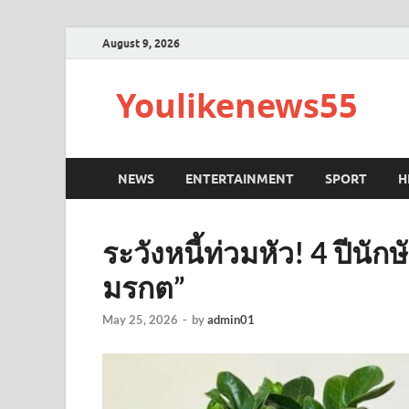
August 9, 2026
Youlikenews55
NEWS
ENTERTAINMENT
SPORT
H
ระวังหนี้ท่วมหัว! 4 ปีนัก
มรกต”
May 25, 2026
-
by
admin01