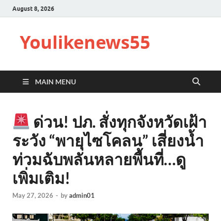
August 8, 2026
Youlikenews55
MAIN MENU
ด่วน! ปภ. สั่งทุกจังหวัดเฝ้า
ระวัง “พายุไซโคลน” เสี่ยงน้ำ
ท่วมฉับพลันหลายพื้นที่…ดู
เพิ่มเติม!
May 27, 2026
-
by
admin01