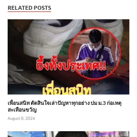
RELATED POSTS
เพื่อนสนิท ตัดสินใจเล่าปัญหาทุกอย่าง ปม ม.3 ก่อเหตุ
สะเทือนขวัญ
August 8, 2026