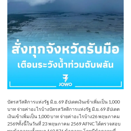
บัตรสวัสดิการแห่งรัฐ มิ.ย. 69 อัปเดตเงินเข้าเพิ่มเป็น 1,000
บาท จ่ายค่าอะไรบ้างบัตรสวัสดิการแห่งรัฐ มิ.ย. 69 อัปเดต
เงินเข้าเพิ่มเป็น 1,000 บาท จ่ายค่าอะไรบ้าง26 พฤษภาคม
2569ทั้งนี้ในวันที่ 23 พฤษภาคม 2569 AFNC ได้ตรวจสอบ
พบข้อความทั้งหมด 160,876 ข้อความ โดยมีข้อความที่