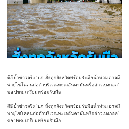
ดีอี ย้ำข่าวจริง “ปภ. สั่งทุกจังหวัดพร้อมรับมือน้ำท่วม อาจมี
พายุไซโคลนก่อตัวบริเวณทะเลอันดามันหรืออ่าวเบงกอล”
ขอ ปชช. เตรียมพร้อมรับมือ
ดีอี ย้ำข่าวจริง “ปภ. สั่งทุกจังหวัดพร้อมรับมือน้ำท่วม อาจมี
พายุไซโคลนก่อตัวบริเวณทะเลอันดามันหรืออ่าวเบงกอล”
ขอ ปชช. เตรียมพร้อมรับมือ