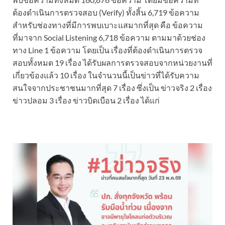
ต้องดำเนินการตรวจสอบ (Verify) ทั้งสิ้น 6,719 ข้อความ
สำหรับช่องทางที่มีการพบเบาะแสมากที่สุด คือ ข้อความ
ที่มาจาก Social Listening 6,718 ข้อความ ตามมาด้วยช่อง
ทาง Line 1 ข้อความ โดยเป็น เรื่องที่ต้องดำเนินการตรวจ
สอบทั้งหมด 19 เรื่อง ได้รับผลการตรวจสอบจากหน่วยงานที่
เกี่ยวข้องแล้ว 10 เรื่อง ในจำนวนนี้เป็นข่าวที่ได้รับความ
สนใจจากประชาชนมากที่สุด 7 เรื่อง ซึ่งเป็น ข่าวจริง 2 เรื่อง
ข่าวปลอม 3 เรื่อง ข่าวบิดเบือน 2 เรื่อง ได้แก่