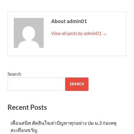
About admin01
View all posts by admin01 →
Search
SEARCH
Recent Posts
เพื่อนสนิท ตัดสินใจเล่าปัญหาทุกอย่าง ปม ม.3 ก่อเหตุ
สะเทือนขวัญ