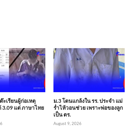
๊ะเรียนผู้ก่อเหตุ
ม.3 โดนแกล้งใน รร. ประจำ แม่
ด้ 3.09 แต่ ภาษาไทย
ร่ำไห้วอนช่วย เพราะพ่อของลูก
เป็น ตร.
26
August 9, 2026