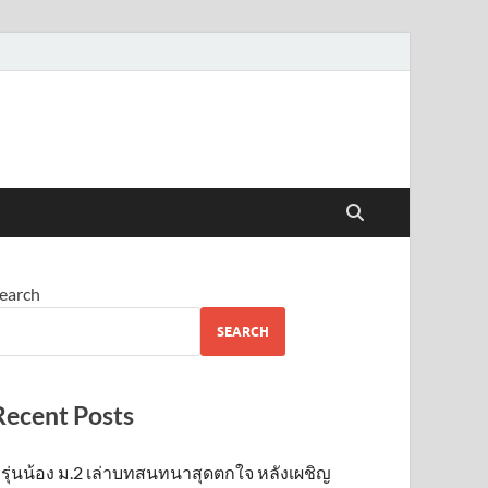
earch
SEARCH
Recent Posts
รุ่นน้อง ม.2 เล่าบทสนทนาสุดตกใจ หลังเผชิญ