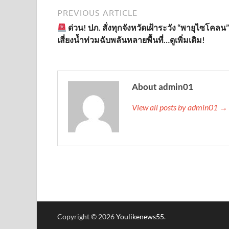
PREVIOUS ARTICLE
ด่วน! ปภ. สั่งทุกจังหวัดเฝ้าระวัง “พายุไซโคลน
เสี่ยงน้ำท่วมฉับพลันหลายพื้นที่…ดูเพิ่มเติม!
About admin01
View all posts by admin01 →
Copyright © 2026
Youlikenews55
.