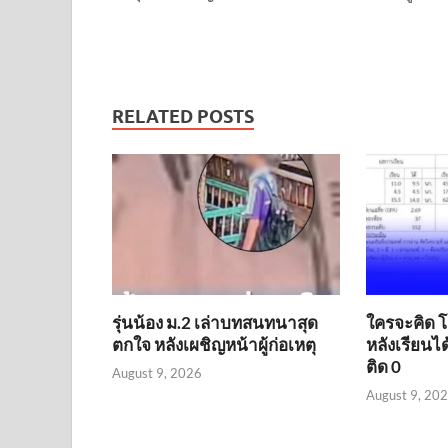
RELATED POSTS
รุ่นน้อง ม.2 เล่าบทสนทนาสุด
ใครจะคิด โต
ตกใจ หลังเผชิญหน้าผู้ก่อเหตุ
หลังเรียนไ
ติด 0
August 9, 2026
August 9, 20