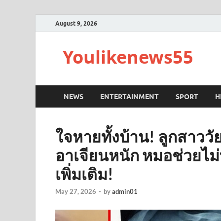
August 9, 2026
Youlikenews55
NEWS
ENTERTAINMENT
SPORT
H
ใจหายทั้งบ้าน! ลูกสาววัย 
อาเจียนหนัก หมอช่วยไม่
เพิ่มเติม!
May 27, 2026
-
by
admin01