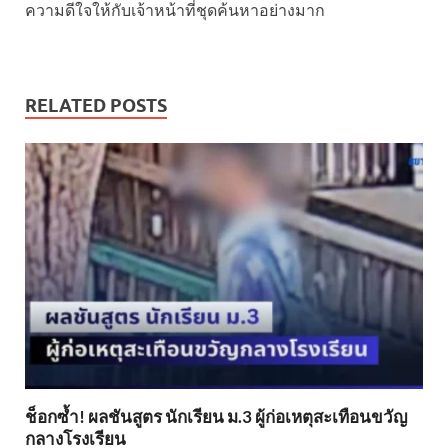
ความดีใจให้กับเจ้าหน้าที่ชุดค้นหาอย่างมาก
RELATED POSTS
ช็อกซ้ำ! ผลชันสูตร นักเรียน ม.3 ผู้ก่อเหตุสะเทือนขวัญ
กลางโรงเรียน