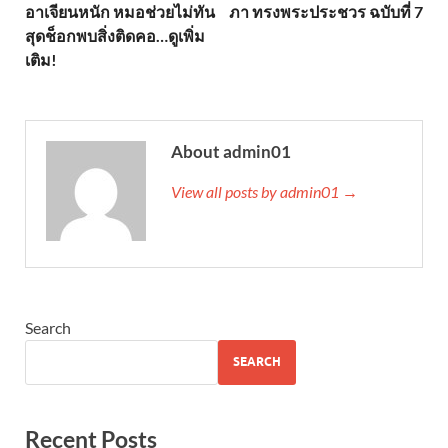
อาเจียนหนัก หมอช่วยไม่ทัน
ภา ทรงพระประชวร ฉบับที่ 7
สุดช็อกพบสิ่งติดคอ…ดูเพิ่ม
เติม!
About admin01
View all posts by admin01 →
Search
SEARCH
Recent Posts