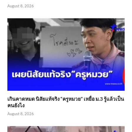
August 8, 2026
เกินคาดหมด นิสัยแท้จริง “ครูหมวย” เหยื่อ ม.3 รู้แล้วเป็น
คนยังไง
August 8, 2026