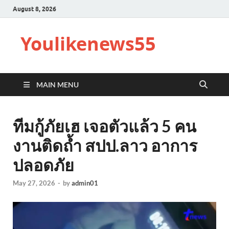
August 8, 2026
Youlikenews55
MAIN MENU
ทีมกู้ภัยเฮ เจอตัวแล้ว 5 คน
งานติดถ้ำ สปป.ลาว อาการ
ปลอดภัย
May 27, 2026
-
by
admin01