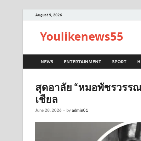
August 9, 2026
Youlikenews55
NEWS
ENTERTAINMENT
SPORT
H
สุดอาลัย “หมอพัชรวรรณ
เชียล
June 28, 2026
-
by
admin01