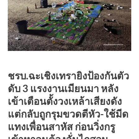
ชรบ.ฉะเชิงเทรายิงป้องกันตัว
ดับ 3 แรงงานเมียนมา หลัง
เข้าเตือนตั้งวงเหล้าเสียงดัง
แต่กลับถูกรุมขวดตีหัว-ใช้มีด
แทงเพื่อนสาหัส ก่อนวิ่งกรู