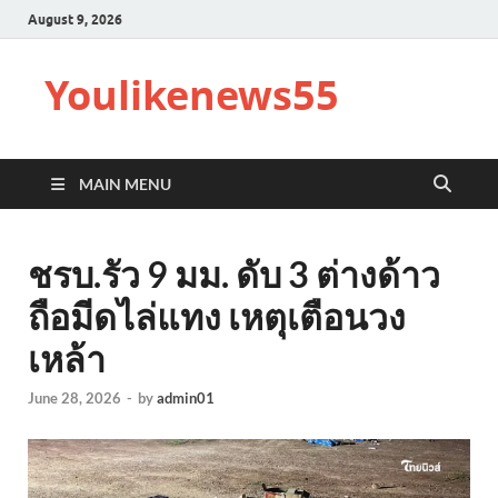
August 9, 2026
Youlikenews55
MAIN MENU
ชรบ.รัว 9 มม. ดับ 3 ต่างด้าว
ถือมีดไล่แทง เหตุเตือนวง
เหล้า
June 28, 2026
-
by
admin01