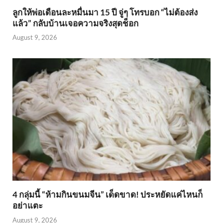
ลูกให้พ่อเดือนละหมื่นมา 15 ปี จู่ๆ โทรบอก “ไม่ต้องส่ง
แล้ว” กลับบ้านเจอความจริงสุดช็อก
August 9, 2026
4 กลุ่มนี้ “ห้ามกินขนมจีน” เด็ดขาด! ประหยัดแค่ไหนก็
อย่าแตะ
August 9, 2026