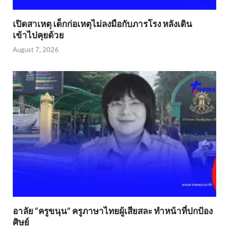
เปิดสาเหตุ เด็กก่อเหตุไม่ลงมือกับภารโรง หลังเดิน
เข้าไปคุยด้วย
August 7, 2026
อาลัย “ครูขนุน” ครูภาษาไทยผู้เสียสละ ทำหน้าที่ปกป้อง
ศิษย์