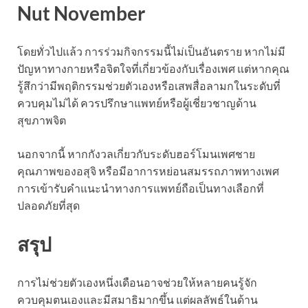
Nut November
โดยทั่วไปแล้ว การร่วมกิจกรรมนี้ไม่เป็นอันตราย หากไม่มี
ปัญหาทางกายหรือจิตใจที่เกี่ยวข้องกับเรื่องเพศ แต่หากคุณ
รู้สึกว่ามีพฤติกรรมช่วยตัวเองหรือเสพสื่อลามกในระดับที่
ควบคุมไม่ได้ ควรปรึกษาแพทย์หรือผู้เชี่ยวชาญด้าน
สุขภาพจิต
นอกจากนี้ หากกังวลเกี่ยวกับระดับฮอร์โมนเพศชาย
คุณภาพของอสุจิ หรือมีอาการหย่อนสมรรถภาพทางเพศ
การเข้ารับคำแนะนำทางการแพทย์ถือเป็นทางเลือกที่
ปลอดภัยที่สุด
สรุป
การไม่ช่วยตัวเองหนึ่งเดือนอาจช่วยให้หลายคนรู้จัก
ควบคุมตนเองและมีสมาธิมากขึ้น แต่ผลลัพธ์ในด้าน