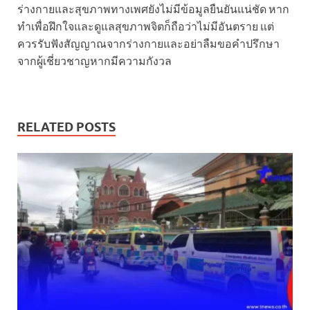
ร่างกายและสุขภาพทางเพศยังไม่มีข้อมูลยืนยันแน่ชัด หาก
ทำเพื่อฝึกใจและดูแลสุขภาพจิตก็ถือว่าไม่มีอันตราย แต่
ควรรับฟังสัญญาณจากร่างกายและอย่าลืมขอคำปรึกษา
จากผู้เชี่ยวชาญหากมีความกังวล
RELATED POSTS