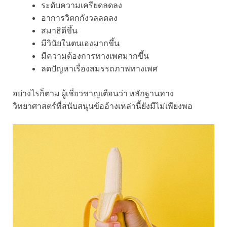
ระดับความเครียดลดลง
อาการวิตกกังวลลดลง
สมาธิดีขึ้น
มีวินัยในตนเองมากขึ้น
มีความต้องการทางเพศมากขึ้น
ลดปัญหาเรื่องสมรรถภาพทางเพศ
อย่างไรก็ตาม ผู้เชี่ยวชาญเตือนว่า หลักฐานทาง
วิทยาศาสตร์ที่สนับสนุนข้ออ้างเหล่านี้ยังมีไม่เพียงพอ