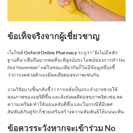
ข้อเท็จจริงจากผู้เชี่ยวชาญ
เว็บไซต์
Oxford Online Pharmacy
ระบุว่า “ยังไม่มีหลัก
ฐานที่น่าเชื่อถือมากพอที่จะพิสูจน์ประโยชน์ของการทำ No
Nut November” แต่ในขณะเดียวกันก็ไม่มีข้อมูลที่บ่งชี้
ว่าการงดช่วยตัวเองมีผลเสียต่อสุขภาพเช่นกัน
งานวิจัยบางชิ้นกลับชี้ว่า การหลั่งเป็นประจำอาจช่วยให้
คุณภาพของอสุจิดีขึ้น และยังส่งผลดีต่อสุขภาพจิต เช่น ลด
ความเครียด ทำให้นอนหลับดีขึ้น และในกรณีที่มีเพศ
สัมพันธ์กับคู่รัก ก็ช่วยเสริมสร้างความสัมพันธ์ให้แน่นแฟ้น
ข้อควรระวังหากจะเข้าร่วม No