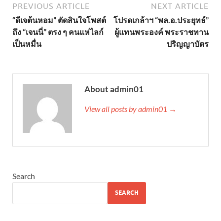
PREVIOUS ARTICLE
NEXT ARTICLE
“ดีเจต้นหอม” ตัดสินใจโพสต์
โปรดเกล้าฯ “พล.อ.ประยุทธ์”
ถึง “เจนนี่” ตรง ๆ คนแห่ไลก์
ผู้แทนพระองค์ พระราชทาน
เป็นหมื่น
ปริญญาบัตร
About admin01
View all posts by admin01 →
Search
SEARCH