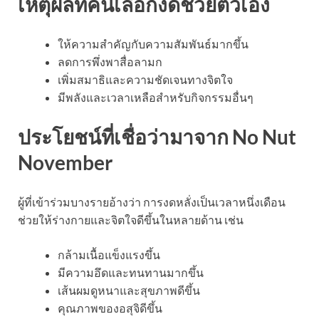
เหตุผลที่คนเลือกงดช่วยตัวเอง
ให้ความสำคัญกับความสัมพันธ์มากขึ้น
ลดการพึ่งพาสื่อลามก
เพิ่มสมาธิและความชัดเจนทางจิตใจ
มีพลังและเวลาเหลือสำหรับกิจกรรมอื่นๆ
ประโยชน์ที่เชื่อว่ามาจาก No Nut
November
ผู้ที่เข้าร่วมบางรายอ้างว่า การงดหลั่งเป็นเวลาหนึ่งเดือน
ช่วยให้ร่างกายและจิตใจดีขึ้นในหลายด้าน เช่น
กล้ามเนื้อแข็งแรงขึ้น
มีความอึดและทนทานมากขึ้น
เส้นผมดูหนาและสุขภาพดีขึ้น
คุณภาพของอสุจิดีขึ้น