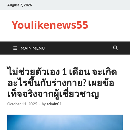
August 7, 2026
Youlikenews55
MAIN MENU
ไม่ช่วยตัวเอง 1 เดือน จะเกิด
อะไรขึ้นกับร่างกาย? เผยข้อ
เท็จจริงจากผู้เชี่ยวชาญ
October 11, 2025
-
by
admin01