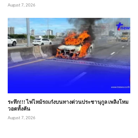
August 7, 2026
ระทึก!!! ไฟไหม้รถเก๋งบนทางด่วนประชานุกูล เพลิงโหม
วอดทั้งคัน
August 7, 2026