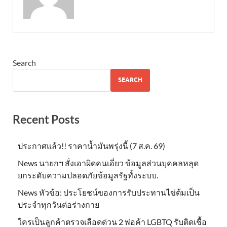
Search
SEARCH
Recent Posts
ประกาศแล้ว!! ราคาน้ำมันพรุ่งนี้ (7 ส.ค. 69)
News นายกฯ สั่งเอาผิดคนเอี่ยว ข้อมูลส่วนบุคคลหลุด
ยกระดับความปลอดภัยข้อมูลรัฐทั้งระบบ.
News หัวข้อ: ประโยชน์ของการรับประทานไข่ต้มเป็น
ประจำทุกวันต่อร่างกาย
ใครเป็นลูกค้าตรวจเลือดด่วน 2 พ่อค้า LGBTQ รับติดเชื้อ