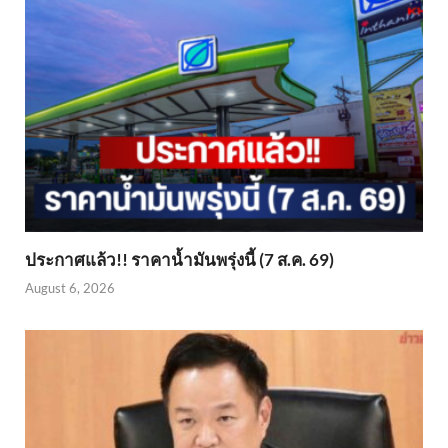
ประกาศแล้ว!! ราคาน้ำมันพรุ่งนี้ (7 ส.ค. 69)
August 6, 2026