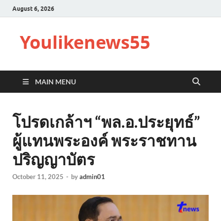
August 6, 2026
Youlikenews55
MAIN MENU
โปรดเกล้าฯ “พล.อ.ประยุทธ์”
ผู้แทนพระองค์ พระราชทาน
ปริญญาบัตร
October 11, 2025
-
by
admin01