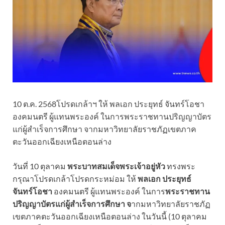
10 ต.ค. 2568โปรดเกล้าฯ ให้ พลเอก ประยุทธ์ จันทร์โอชา
องคมนตรี ผู้แทนพระองค์ ในการพระราชทานปริญญาบัตร
แก่ผู้สำเร็จการศึกษา จากมหาวิทยาลัยราชภัฏเขตภาค
ตะวันออกเฉียงเหนือตอนล่าง
วันที่ 10 ตุลาคม
พระบาทสมเด็จพระเจ้าอยู่หัว
ทรงพระ
กรุณาโปรดเกล้าโปรดกระหม่อม ให้
พลเอก ประยุทธ์
จันทร์โอชา
องคมนตรี ผู้แทนพระองค์ ในการ
พระราชทาน
ปริญญาบัตรแก่ผู้สำเร็จการศึกษา จ
ากมหาวิทยาลัยราชภัฏ
เขตภาคตะวันออกเฉียงเหนือตอนล่าง ในวันนี้ (10 ตุลาคม