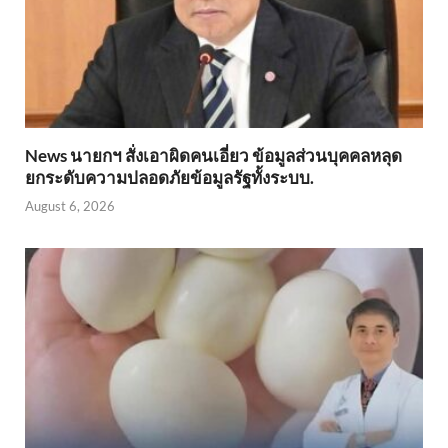
News นายกฯ สั่งเอาผิดคนเอี่ยว ข้อมูลส่วนบุคคลหลุด
ยกระดับความปลอดภัยข้อมูลรัฐทั้งระบบ.
August 6, 2026