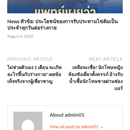
News หัวข้อ: ประโยชน์ของการรับประทานไข่ต้มเป็น
ประจำทุกวันต่อร่างกาย
August 6, 2026
PREVIOUS ARTICLE
NEXT ARTICLE
ไม่ช่วยตัวเอง 1 เดือน จะเกิด
เหลือจะเชื่อ! นักโทษหญิง
อะไรขึ้นกับร่างกาย? เผยข้อ
ห้องขังเดี่ยวตั้งครรภ์ อ้างรับ
เท็จจริงจากผู้เชี่ยวชาญ
น้ำเชื้อนักโทษชายผ่านช่อง
แอร์
About admin01
View all posts by admin01 →