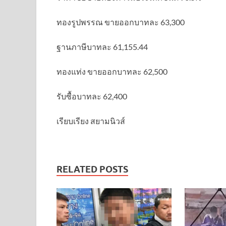
ทองรูปพรรณ ขายออกบาทละ 63,300
ฐานภาษีบาทละ 61,155.44
ทองแท่ง ขายออกบาทละ 62,500
รับซื้อบาทละ 62,400
เรียบเรียง สยามนิวส์
RELATED POSTS