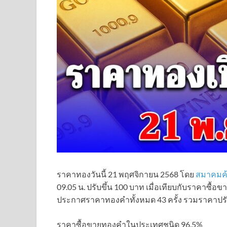
ราคาทองวันนี้ 21 พฤศจิกายน 2568 โดย
สมาคมค
09.05 น. ปรับขึ้น 100 บาท เมื่อเทียบกับราคาซื้อข
ประกาศราคาทองคำทั้งหมด 43 ครั้ง รวมราคาปรับ
ราคาซื้อขายทองคําในประเทศชนิด 96.5%