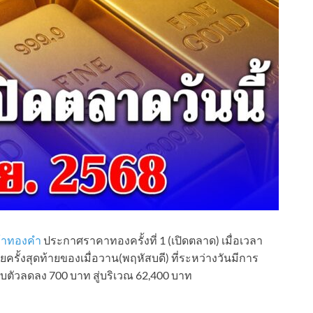
้าทองคำ
ประกาศราคาทองครั้งที่ 1 (เปิดตลาด) เมื่อเวลา
ายครั้งสุดท้ายของเมื่อวาน(พฤหัสบดี) ที่ระหว่างวันมีการ
ตัวลดลง 700 บาท สู่บริเวณ 62,400 บาท