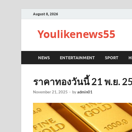
August 8, 2026
Youlikenews55
NEWS
ENTERTAINMENT
SPORT
H
ราคาทองวันนี้ 21 พ.ย. 2
November 21, 2025
-
by
admin01